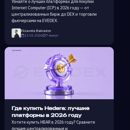
Узнайте о лучших платформах для покупки
Internet Computer (ICP) в 2026 году — от
централизованных бирж до DEX и торговли
фьючерсами на EVEDEX.
Elizaveta Bakradze
13.03.2026
7 минут
Где купить Hedera: лучшие
платформы в 2026 году
Хотите купить HBAR в 2026 году? Сравните
лучшие централизованные и