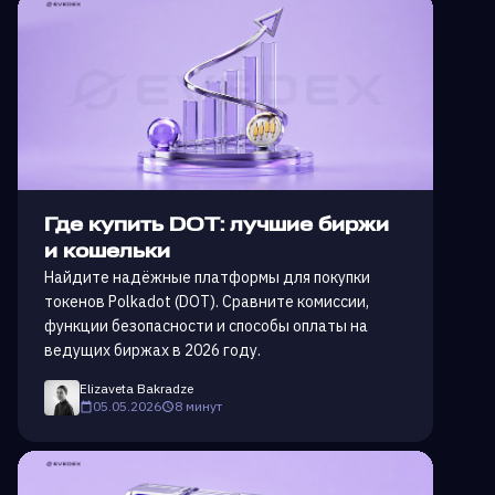
Где купить DOT: лучшие биржи
и кошельки
Найдите надёжные платформы для покупки
токенов Polkadot (DOT). Сравните комиссии,
функции безопасности и способы оплаты на
ведущих биржах в 2026 году.
Elizaveta Bakradze
05.05.2026
8 минут