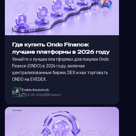
Где купить Ondo Finance:
лучшие платформы в 2026 году
Узнайте о лучших платформах для покупки Ondo
Finance (ONDO) в 2026 году, включая
централизованные биржи, DEX и как торговать
ONDO на EVEDEX.
Erekle Kevlishvili
12.05.2026
8 минут