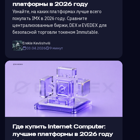
платформы в 2026 году
Узнайте, на каких платформах лучше всего
покупать IMX в 2026 году. Сравните
централизованные биржи, DEX и EVEDEX для
безопасной торговли токеном Immutable.
Erekle Kevlishvili
03.04.2026
9 минут
Где купить Internet Computer:
лучшие платформы в 2026 году