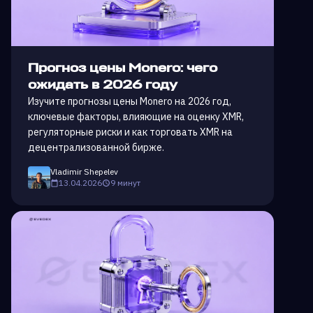
Прогноз цены Monero: чего
ожидать в 2026 году
Изучите прогнозы цены Monero на 2026 год,
ключевые факторы, влияющие на оценку XMR,
регуляторные риски и как торговать XMR на
децентрализованной бирже.
Vladimir Shepelev
13.04.2026
9 минут