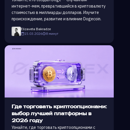
интернет-мем, превратившийся в криптовалюту
стоимостью в миллиарды долларов. Изучите
происхождение, развитие и влияние Dogecoin.
Elizaveta Bakradze
15.03.2026
8 минут
Где торговать криптоопционами:
выбор лучшей платформы в
2026 году
Узнайте, где торговать криптоопционами с