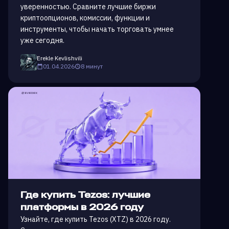
уверенностью. Сравните лучшие биржи
криптоопционов, комиссии, функции и
инструменты, чтобы начать торговать умнее
уже сегодня.
Erekle Kevlishvili
01.04.2026
8 минут
Где купить Tezos: лучшие
платформы в 2026 году
Узнайте, где купить Tezos (XTZ) в 2026 году.