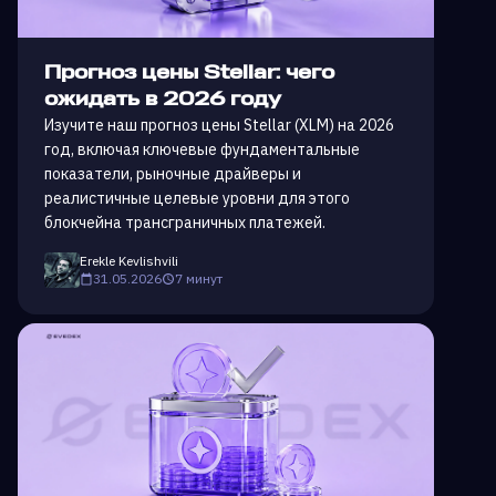
Прогноз цены Stellar: чего
ожидать в 2026 году
Изучите наш прогноз цены Stellar (XLM) на 2026
год, включая ключевые фундаментальные
показатели, рыночные драйверы и
реалистичные целевые уровни для этого
блокчейна трансграничных платежей.
Erekle Kevlishvili
31.05.2026
7 минут