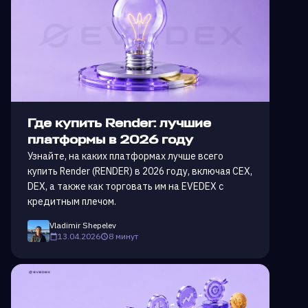
Где купить Render: лучшие
платформы в 2026 году
Узнайте, на каких платформах лучше всего
купить Render (RENDER) в 2026 году, включая CEX,
DEX, а также как торговать им на EVEDEX с
кредитным плечом.
Vladimir Shepelev
13.04.2026
8 минут