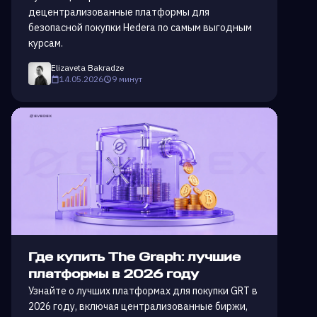
децентрализованные платформы для
безопасной покупки Hedera по самым выгодным
курсам.
Elizaveta Bakradze
14.05.2026
9 минут
Где купить The Graph: лучшие
платформы в 2026 году
Узнайте о лучших платформах для покупки GRT в
2026 году, включая централизованные биржи,