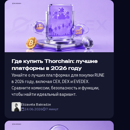
Где купить Thorchain: лучшие
платформы в 2026 году
Узнайте о лучших платформах для покупки RUNE
в 2026 году, включая CEX, DEX и EVEDEX.
Сравните комиссии, безопасность и функции,
чтобы найти идеальный вариант.
Elizaveta Bakradze
24.06.2026
7 минут