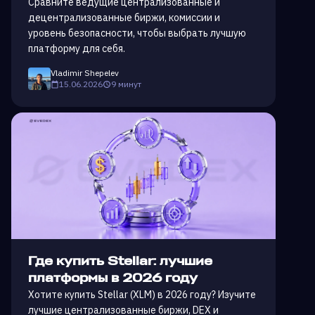
Сравните ведущие централизованные и
децентрализованные биржи, комиссии и
уровень безопасности, чтобы выбрать лучшую
платформу для себя.
Vladimir Shepelev
15.06.2026
9 минут
Где купить Stellar: лучшие
платформы в 2026 году
Хотите купить Stellar (XLM) в 2026 году? Изучите
лучшие централизованные биржи, DEX и