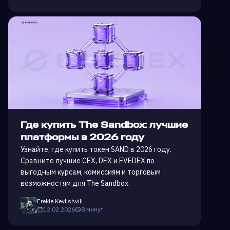
Где купить The Sandbox: лучшие
платформы в 2026 году
Узнайте, где купить токен SAND в 2026 году.
Сравните лучшие CEX, DEX и EVEDEX по
выгодным курсам, комиссиям и торговым
возможностям для The Sandbox.
Erekle Kevlishvili
12.02.2026
8 минут