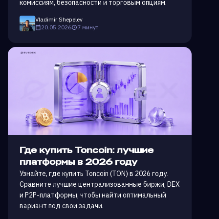
комиссиям, безопасности и торговым опциям.
Vladimir Shepelev
20.05.2026
7 минут
Где купить Toncoin: лучшие
платформы в 2026 году
Узнайте, где купить Toncoin (TON) в 2026 году.
Сравните лучшие централизованные биржи, DEX
и P2P-платформы, чтобы найти оптимальный
вариант под свои задачи.