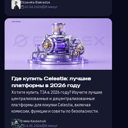
Elizaveta Bakradze
30.04.2026
8 минут
Где купить Celestia: лучшие
платформы в 2026 году
Хотите купить TIA в 2026 году? Изучите лучшие
централизованные и децентрализованные
платформы для покупки Celestia, включая
комиссии, функции и советы по безопасности.
Erekle Kevlishvili
14.05.2026
8 минут