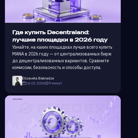
Где купить Decentraland:
лучшие площадки в 2026 году
Узнайте, на каких площадках лучше всего купить
MANA в 2026 году — от централизованных бирж
до децентрализованных вариантов. Сравните
комиссии, безопасность и способы доступа.
Elizaveta Bakradze
16.02.2026
9 минут