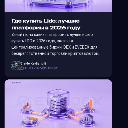
Где купить Lido: лучшие
платформы в 2026 году
Узнайте, на каких платформах лучше всего
купить LDO в 2026 году, включая
централизованные биржи, DEX и EVEDEX для
беспрепятственной торговли криптовалютой.
Erekle Kevlishvili
31.03.2026
9 минут