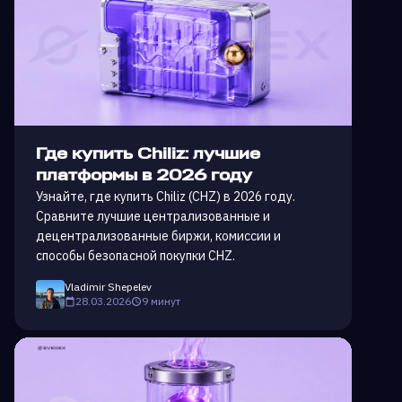
Где купить Chiliz: лучшие
платформы в 2026 году
Узнайте, где купить Chiliz (CHZ) в 2026 году.
Сравните лучшие централизованные и
децентрализованные биржи, комиссии и
способы безопасной покупки CHZ.
Vladimir Shepelev
28.03.2026
9 минут