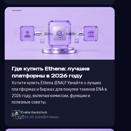
Где купить Ethena: лучшие
платформы в 2026 году
Хотите купить Ethena (ENA)? Узнайте о лучших
платформах и биржах для покупки токенов ENA в
2026 году, включая комиссии, функции и
полезные советы.
Erekle Kevlishvili
15.03.2026
9 минут