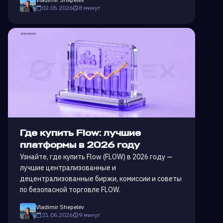
02.05.2026
8 минут
Где купить Flow: лучшие
платформы в 2026 году
Узнайте, где купить Flow (FLOW) в 2026 году —
лучшие централизованные и
децентрализованные биржи, комиссии и советы
по безопасной торговле FLOW.
Vladimir Shepelev
21.06.2026
9 минут