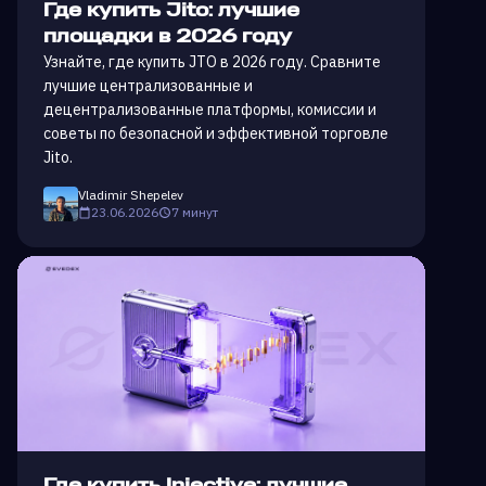
Где купить Jito: лучшие
площадки в 2026 году
Узнайте, где купить JTO в 2026 году. Сравните
лучшие централизованные и
децентрализованные платформы, комиссии и
советы по безопасной и эффективной торговле
Jito.
Vladimir Shepelev
23.06.2026
7 минут