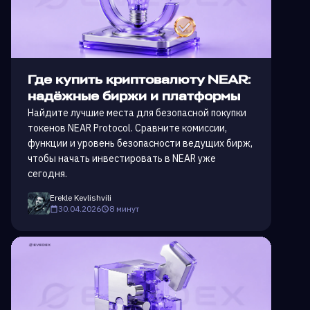
Где купить криптовалюту NEAR:
надёжные биржи и платформы
Найдите лучшие места для безопасной покупки
токенов NEAR Protocol. Сравните комиссии,
функции и уровень безопасности ведущих бирж,
чтобы начать инвестировать в NEAR уже
сегодня.
Erekle Kevlishvili
30.04.2026
8 минут